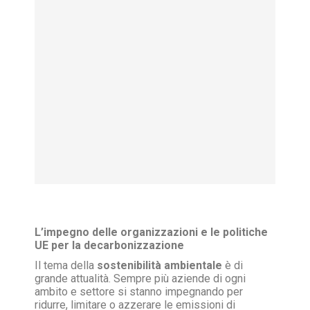
L’impegno delle organizzazioni e le politiche
UE per la decarbonizzazione
Il tema della
sostenibilità ambientale
è di
grande attualità. Sempre più aziende di ogni
ambito e settore si stanno impegnando per
ridurre, limitare o azzerare le emissioni di