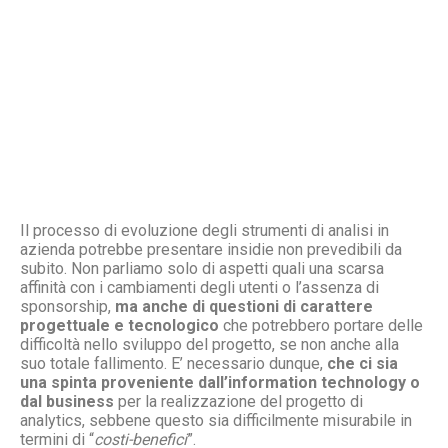
Il processo di evoluzione degli strumenti di analisi in
azienda potrebbe presentare insidie non prevedibili da
subito. Non parliamo solo di aspetti quali una scarsa
affinità con i cambiamenti degli utenti o l’assenza di
sponsorship,
ma anche di questioni di carattere
progettuale e tecnologico
che potrebbero portare delle
difficoltà nello sviluppo del progetto, se non anche alla
suo totale fallimento. E’ necessario dunque,
che ci sia
una spinta proveniente dall’information technology o
dal business
per la realizzazione del progetto di
analytics, sebbene questo sia difficilmente misurabile in
termini di “
costi-benefici
”.