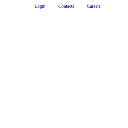
Login
Contacts
Careers
ENG